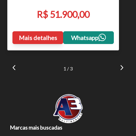
R$ 51.900,00
Mais detalhes
Whatsapp
1 / 3
Marcas mais buscadas