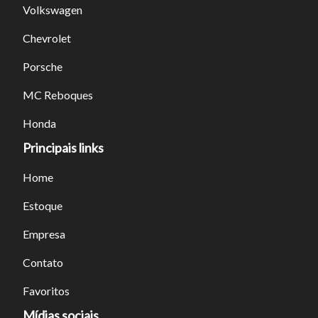
Volkswagen
Chevrolet
Porsche
MC Reboques
Honda
Principais links
Home
Estoque
Empresa
Contato
Favoritos
Mídias sociais