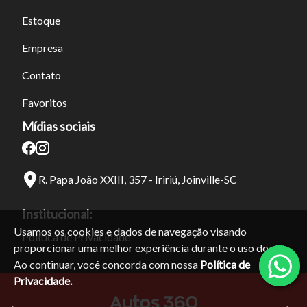
Estoque
Empresa
Contato
Favoritos
Mídias sociais
R. Papa João XXIII, 357 - Iririú, Joinville-SC
Institucional:
Usamos os cookies e dados de navegação visando
Política de Privacidade
proporcionar uma melhor experiência durante o uso do site.
Ao continuar, você concorda com nossa
Política de
Privacidade.