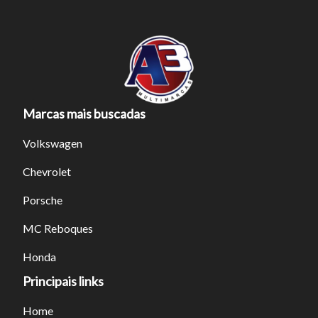
Marcas mais buscadas
Volkswagen
Chevrolet
Porsche
MC Reboques
Honda
Principais links
Home