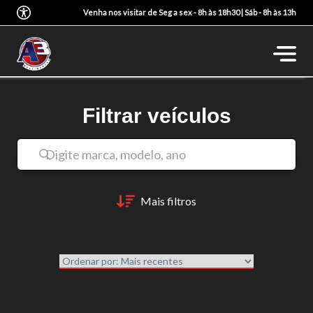
Venha nos visitar de Seg a sex - 8h às 18h30 | Sáb - 8h às 13h
Filtrar veículos
Mais filtros