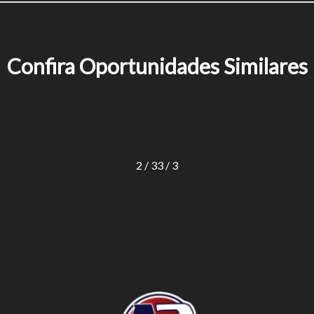
Confira Oportunidades Similares
2 / 3
3 / 3