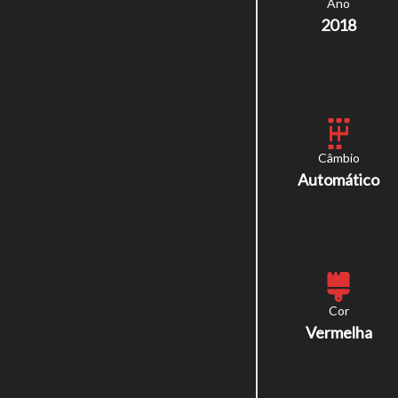
Ano
2018
Câmbio
Automático
Cor
Vermelha