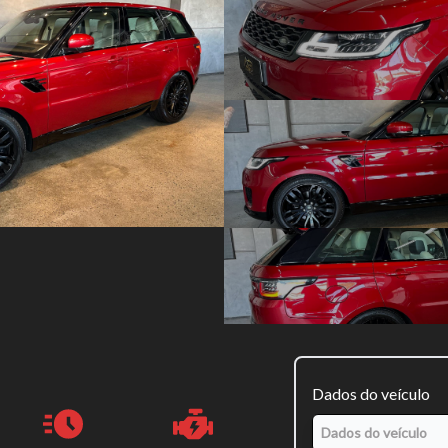
Dados do veículo