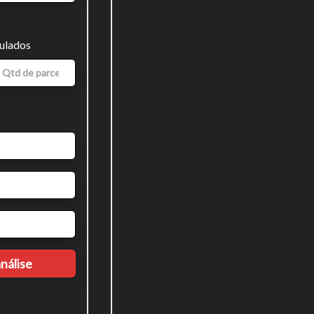
mulados