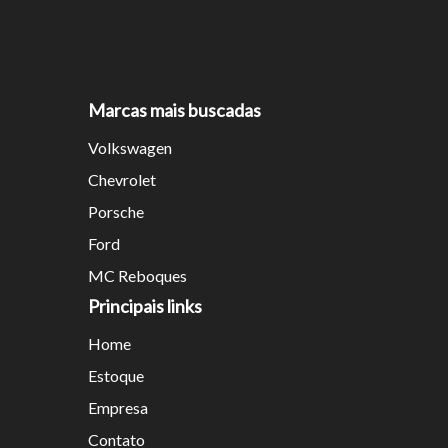
Marcas mais buscadas
Volkswagen
Chevrolet
Porsche
Ford
MC Reboques
Principais links
Home
Estoque
Empresa
Contato