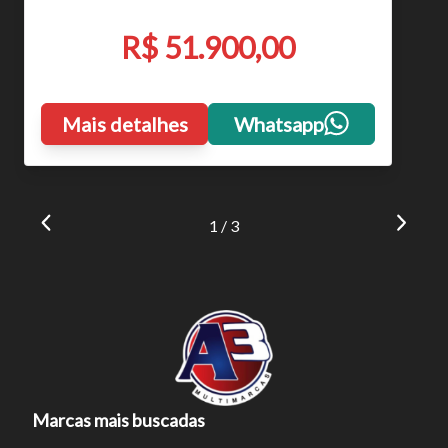
R$ 51.900,00
Mais detalhes
Whatsapp
1 / 3
Marcas mais buscadas