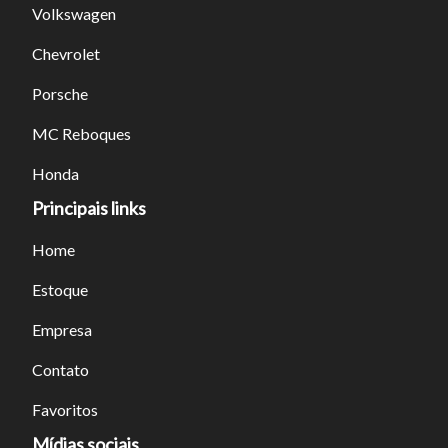
Volkswagen
Chevrolet
Porsche
MC Reboques
Honda
Principais links
Home
Estoque
Empresa
Contato
Favoritos
Mídias sociais