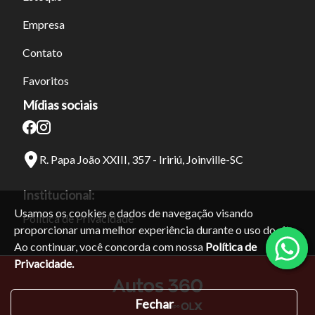
Empresa
Contato
Favoritos
Mídias sociais
R. Papa João XXIII, 357 - Iririú, Joinville-SC
Institucional:
Usamos os cookies e dados de navegação visando
Política de Privacidade
proporcionar uma melhor experiência durante o uso do site.
Ao continuar, você concorda com nossa
Política de
Privacidade.
Fechar