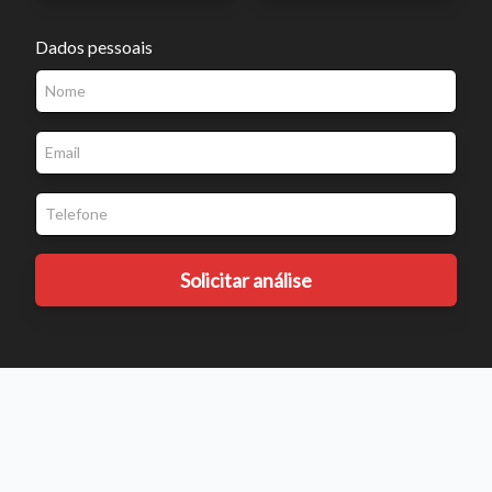
Dados pessoais