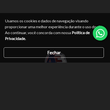
Usamos os cookies e dados de navegação visando
proporcionar uma melhor experiência durante o uso do site.
Ao continuar, você concorda com nossa
Política de
Privacidade.
Fechar
Marcas mais buscadas
Volkswagen
Chevrolet
Porsche