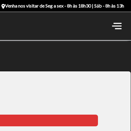
Venha nos visitar de Seg a sex - 8h às 18h30 | Sáb - 8h às 13h