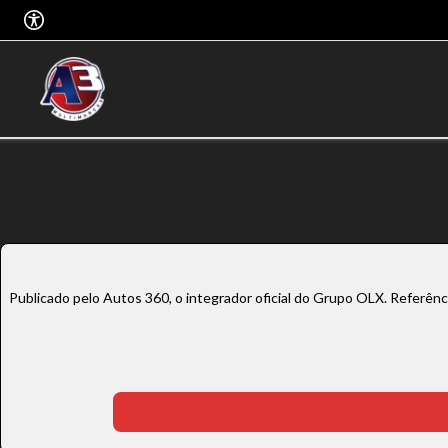
Publicado pelo Autos 360, o integrador oficial do Grupo OLX. Referên