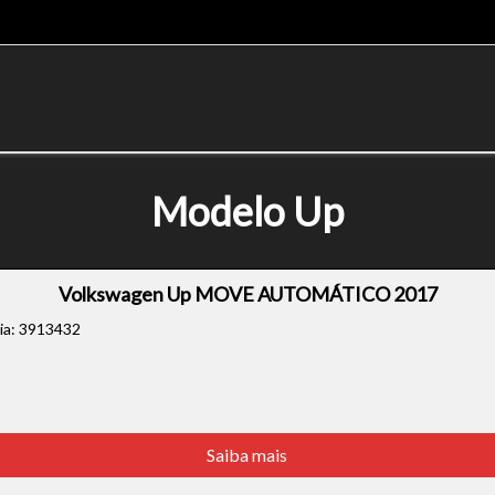
Modelo Up
Volkswagen Up MOVE AUTOMÁTICO 2017
cia: 3913432
Saiba mais