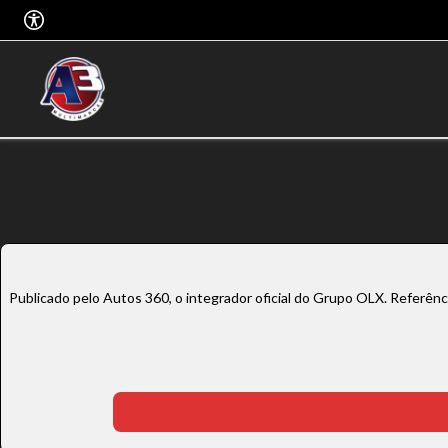
Publicado pelo Autos 360, o integrador oficial do Grupo OLX. Referên