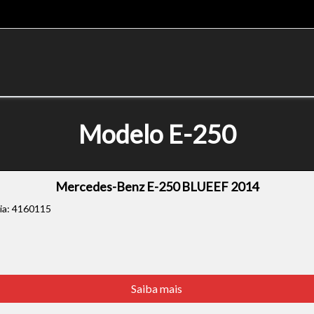
Modelo E-250
Mercedes-Benz E-250 BLUEEF 2014
cia: 4160115
Saiba mais