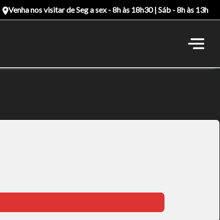
Venha nos visitar de Seg a sex - 8h às 18h30 | Sáb - 8h às 13h